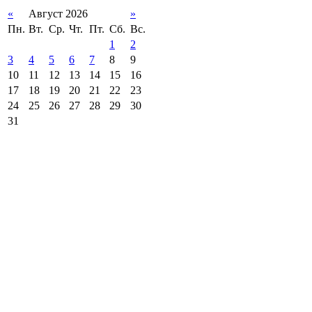
«
Август 2026
»
Пн.
Вт.
Ср.
Чт.
Пт.
Сб.
Вс.
1
2
3
4
5
6
7
8
9
10
11
12
13
14
15
16
17
18
19
20
21
22
23
24
25
26
27
28
29
30
31