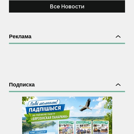
Все Новости
Реклама
Подписка