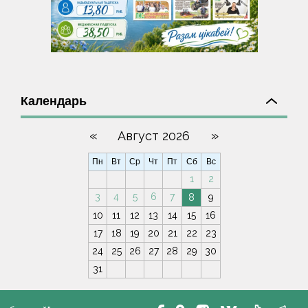
Календарь
«
»
Август 2026
Пн
Вт
Ср
Чт
Пт
Сб
Вс
1
2
3
4
5
6
7
8
9
10
11
12
13
14
15
16
17
18
19
20
21
22
23
24
25
26
27
28
29
30
31