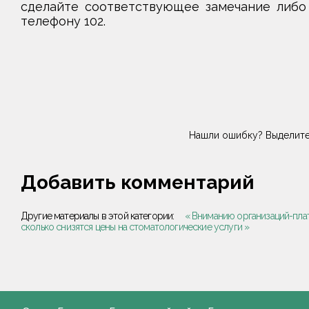
сделайте соответствующее замечание либо
телефону 102.
Нашли ошибку? Выделите
Добавить комментарий
Другие материалы в этой категории:
« Вниманию организаций-пла
сколько снизятся цены на стоматологические услуги »