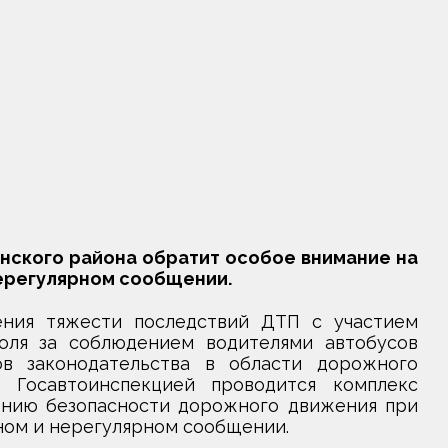
инского района обратит особое внимание на
нерегулярном сообщении.
ния тяжести последствий ДТП с участием
оля за соблюдением водителями автобусов
в законодательства в области дорожного
Госавтоинспекцией проводится комплекс
ению безопасности дорожного движения при
ном и нерегулярном сообщении.