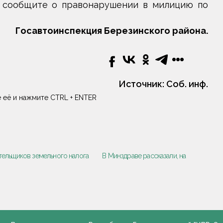
 сообщите о правонарушении в милицию по
Госавтоинспекция Березинского района.
Источник:
Соб. инф.
 её и нажмите CTRL + ENTER
тельщиков земельного налога
В Минздраве рассказали, на