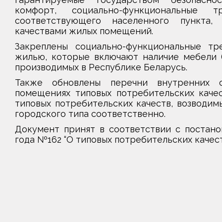
комфорт, социально-функциональные 
соответствующего населенного пункта,
качествами жилых помещений.
Закреплены социально-функциональные тр
жилью, которые включают наличие мебели (
производимых в Республике Беларусь.
Также обновлены перечни внутренних о
помещениях типовых потребительских каче
типовых потребительских качеств, возводимы
городского типа соответственно.
Документ принят в соответствии с постано
года №162 “О типовых потребительских качес