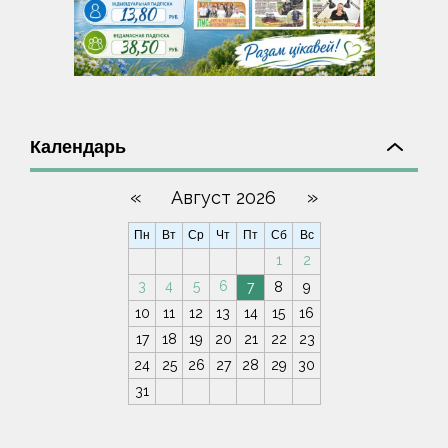
Календарь
«
»
Август 2026
Пн
Вт
Ср
Чт
Пт
Сб
Вс
1
2
3
4
5
6
7
8
9
10
11
12
13
14
15
16
17
18
19
20
21
22
23
24
25
26
27
28
29
30
31