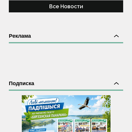
Все Новости
Реклама
Подписка