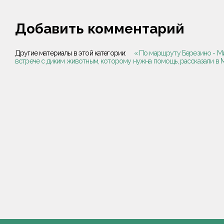
Добавить комментарий
Другие материалы в этой категории:
« По маршруту Березино - Ми
встрече с диким животным, которому нужна помощь, рассказали в