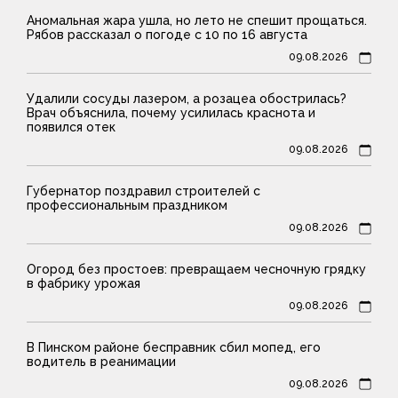
Аномальная жара ушла, но лето не спешит прощаться.
Рябов рассказал о погоде с 10 по 16 августа
09.08.2026
Удалили сосуды лазером, а розацеа обострилась?
Врач объяснила, почему усилилась краснота и
появился отек
09.08.2026
Губернатор поздравил строителей с
профессиональным праздником
09.08.2026
Огород без простоев: превращаем чесночную грядку
в фабрику урожая
09.08.2026
В Пинском районе бесправник сбил мопед, его
водитель в реанимации
09.08.2026