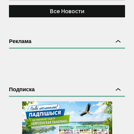
Все Новости
Реклама
Подписка