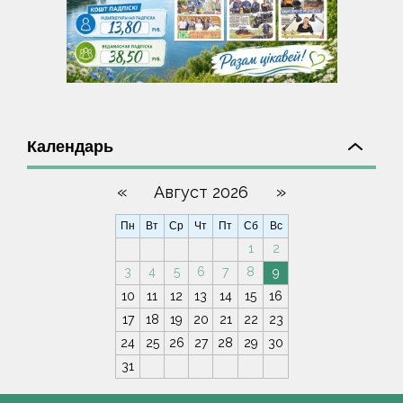
Календарь
«
»
Август 2026
Пн
Вт
Ср
Чт
Пт
Сб
Вс
1
2
3
4
5
6
7
8
9
10
11
12
13
14
15
16
17
18
19
20
21
22
23
24
25
26
27
28
29
30
31