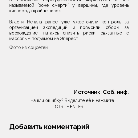
называемой "зоне смерти" у вершины, где уровень
кислорода крайне низок.
Власти Непала ранее уже ужесточили контроль за
организацией экспедиций и повысили сборы за
восхождение, пытаясь снизить риски, связанные с
массовым подъемом на Эверест.
Фото из соцсетей
Источник:
Соб. инф.
Нашли ошибку? Выделите её и нажмите
CTRL + ENTER
Добавить комментарий