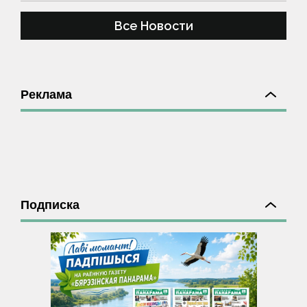
Все Новости
Реклама
Подписка