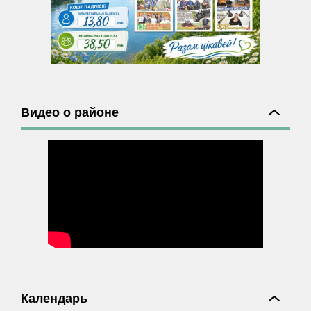
Видео о районе
Календарь