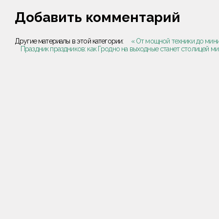
Добавить комментарий
Другие материалы в этой категории:
« От мощной техники до мини
Праздник праздников: как Гродно на выходные станет столицей ми