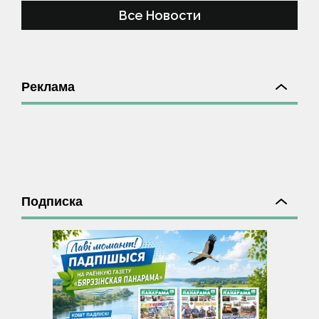
Все Новости
Реклама
Подписка