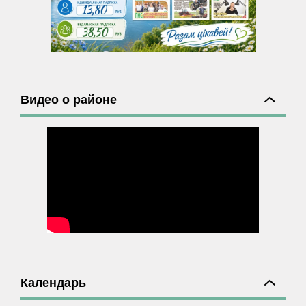
Видео о районе
Календарь