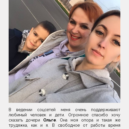
В ведении соцсетей меня очень поддерживают
любимый человек и дети. Огромное спасибо хочу
сказать дочери
Ольге
. Она моя опора и такая же
трудяжка, как и я. В свободное от работы время