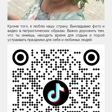
Кроме того, я люблю нашу страну. Выкладываю фото и
видео в патриотических образах. Важно дорожить тем,
что ты имеешь, находить время для отдыха и порой
устраивать праздники для себя и любимых людей.