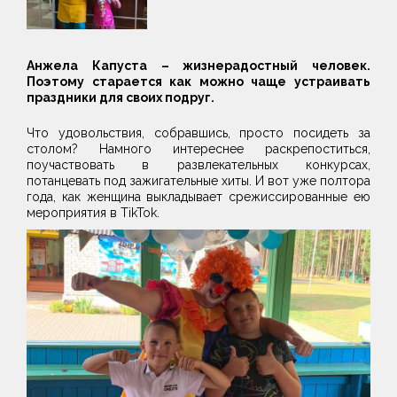
Анжела Капуста – жизнерадостный человек.
Поэтому старается как можно чаще устраивать
праздники для своих подруг.
Что удовольствия, собравшись, просто посидеть за
столом? Намного интереснее раскрепоститься,
поучаствовать в развлекательных конкурсах,
потанцевать под зажигательные хиты. И вот уже полтора
года, как женщина выкладывает срежиссированные ею
мероприятия в TikTok.