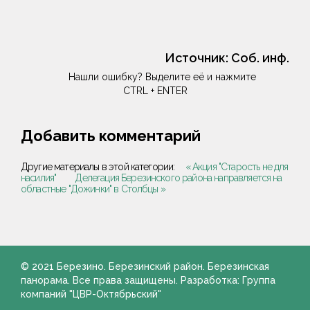
Источник:
Соб. инф.
Нашли ошибку? Выделите её и нажмите
CTRL + ENTER
Добавить комментарий
Другие материалы в этой категории:
« Акция "Старость не для
насилия"
Делегация Березинского района направляется на
областные "Дожинки" в Столбцы »
© 2021 Березино. Березинский район. Березинская
панорама. Все права защищены. Разработка: Группа
компаний "ЦВР-Октябрьский"