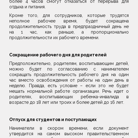
более 4 часов смогут отказаться от перерыва для
отдыха и питания.
Кроме того, для сотрудников, которые трудятся
неполное рабочее время, будет сокращена
продолжительность труда в предпраздничный день не
на 1 час, как раньше, а пропорционально
продолжительности их рабочего времени.
Сокращение рабочего дня для родителей
Предположительно, родителям, воспитывающим детей,
можно будет по согласованию с нанимателем
сокращать продолжительность рабочего дня на один
час вместо освобождения от работы на один день в
неделю. Правда, есть условие – если это не будет
мешать нормальной работе организации. Речь идет о
родителях, воспитывающих ребенка-инвалида в
возрасте до 18 лет или троих и более детей до 16 лет.
Отпуск для студентов и поступающих
Наниматели в скором времени, если документ
утвердится на самом высоком правительственном