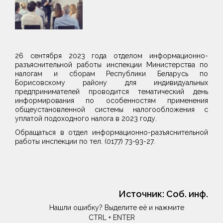
26 сентября 2023 года отделом информационно-
разъяснительной работы инспекции Министерства по
налогам и сборам Республики Беларусь по
Борисовскому району для индивидуальных
предпринимателей проводится тематический день
информирования по особенностям применения
общеустановленной системы налогообложения с
уплатой подоходного налога в 2023 году.
Обращаться в отдел информационно-разъяснительной
работы инспекции по тел. (0177) 73-93-27.
Источник:
Соб. инф.
Нашли ошибку? Выделите её и нажмите
CTRL + ENTER