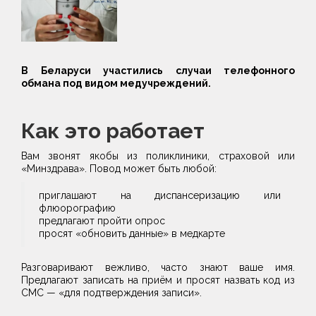
В Беларуси участились случаи телефонного
обмана под видом медучреждений.
Как это работает
Вам звонят якобы из поликлиники, страховой или
«Минздрава». Повод может быть любой:
приглашают на диспансеризацию или
флюорографию
предлагают пройти опрос
просят «обновить данные» в медкарте
Разговаривают вежливо, часто знают ваше имя.
Предлагают записать на приём и просят назвать код из
СМС — «для подтверждения записи».