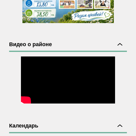
Видео о районе
Календарь