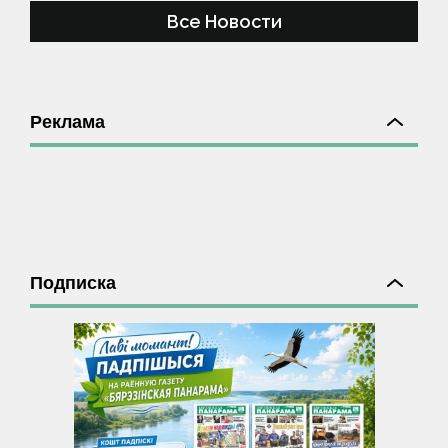
Все Новости
Реклама
Подписка