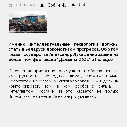
08.11.2024
808
Соб. инф.
Именно интеллектуальные технологии должны
стать в Беларуси локомотивом прогресса. Об этом
глава государства Александр Лукашенко заявил на
областном фестивале "Дажынкі-2024" в Полоцке
"Отсутствие природных преимуществ и обусловленные
им трудности - холодный климат, сложные почвы,
недостаток ископаемых углеводородов - мы должны
компенсировать тем, в чем особенно сильны, -
интеллектом, мозгами. И это касается не только
Витебщины", - отметил Александр Лукашенко.