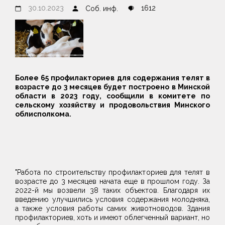
30.10.2023
1612
Соб. инф.
Более 65 профилакториев для содержания телят в
возрасте до 3 месяцев будет построено в Минской
области в 2023 году, сообщили в комитете по
сельскому хозяйству и продовольствия Минского
облисполкома.
"Работа по строительству профилакториев для телят в
возрасте до 3 месяцев начата еще в прошлом году. За
2022-й мы возвели 38 таких объектов. Благодаря их
введению улучшились условия содержания молодняка,
а также условия работы самих животноводов. Здания
профилакториев, хоть и имеют облегченный вариант, но