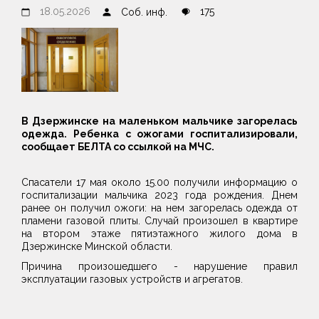
18.05.2026
175
Соб. инф.
В Дзержинске на маленьком мальчике загорелась
одежда. Ребенка с ожогами госпитализировали,
сообщает БЕЛТА со ссылкой на МЧС.
Спасатели 17 мая около 15.00 получили информацию о
госпитализации мальчика 2023 года рождения. Днем
ранее он получил ожоги: на нем загорелась одежда от
пламени газовой плиты. Случай произошел в квартире
на втором этаже пятиэтажного жилого дома в
Дзержинске Минской области.
Причина произошедшего - нарушение правил
эксплуатации газовых устройств и агрегатов.