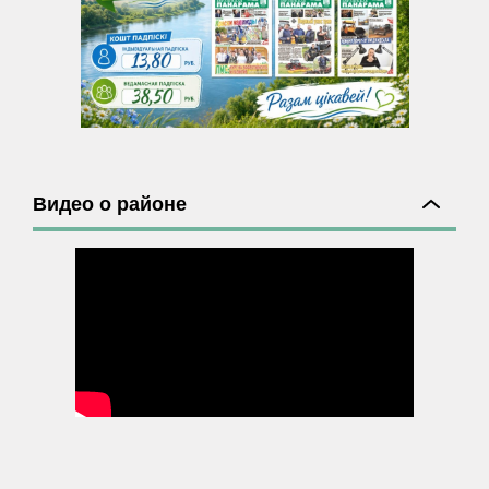
Видео о районе