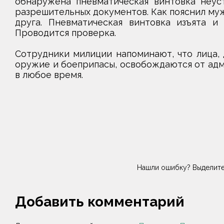
обнаружена пневматическая винтовка неус
разрешительных документов. Как пояснил муж
друга. Пневматическая винтовка изъята и 
Проводится проверка.
Сотрудники милиции напоминают, что лица,
оружие и боеприпасы, освобождаются от адм
в любое время.
Нашли ошибку? Выделите
Добавить комментарий