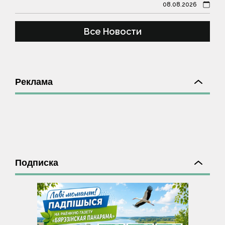
08.08.2026
Все Новости
Реклама
Подписка