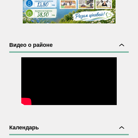
Видео о районе
Календарь