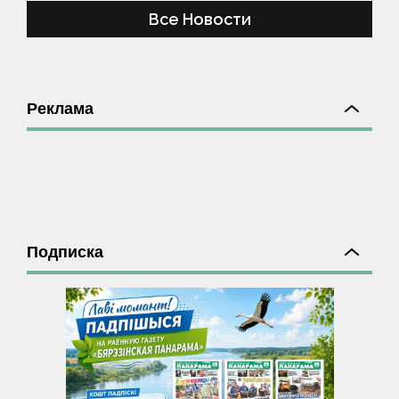
Все Новости
Реклама
Подписка