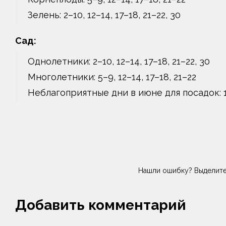
Зелень: 2–10, 12–14, 17–18, 21–22, 30
Сад:
Однолетники: 2–10, 12–14, 17–18, 21–22, 30
Многолетники: 5–9, 12–14, 17–18, 21–22
Неблагоприятные дни в июне для посадок: 11,
Нашли ошибку? Выделите
Добавить комментарий