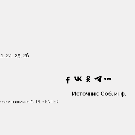
 24, 25, 26
Источник:
Соб. инф.
 её и нажмите CTRL + ENTER