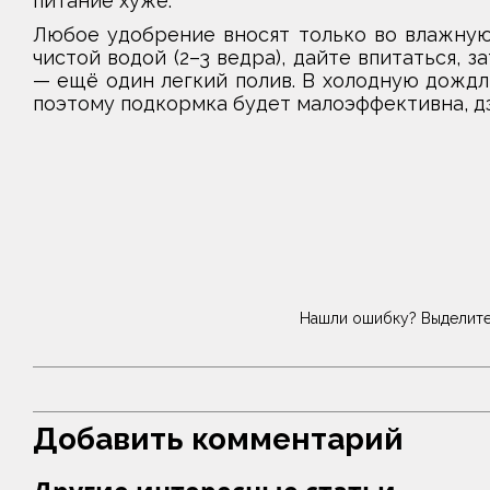
питание хуже.
Любое удобрение вносят только во влажную 
чистой водой (2–3 ведра), дайте впитаться, 
— ещё один легкий полив. В холодную дождл
поэтому подкормка будет малоэффективна, дзе
Нашли ошибку? Выделите
Добавить комментарий