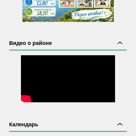
Видео о районе
Календарь