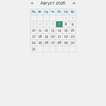
«
»
Август 2026
Пн
Вт
Ср
Чт
Пт
Сб
Вс
1
2
3
4
5
6
7
8
9
10
11
12
13
14
15
16
17
18
19
20
21
22
23
24
25
26
27
28
29
30
31