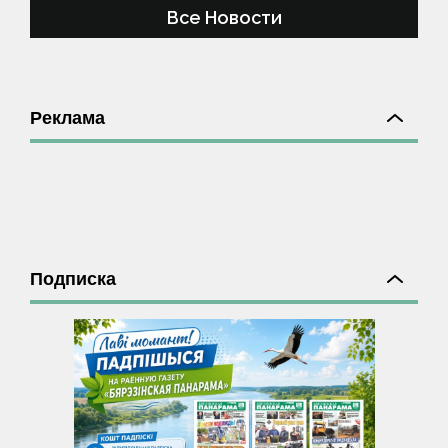
Все Новости
Реклама
Подписка