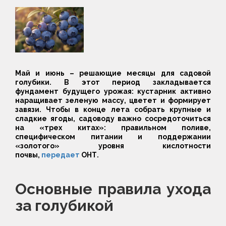
Май и июнь – решающие месяцы для садовой
голубики. В этот период закладывается
фундамент будущего урожая: кустарник активно
наращивает зеленую массу, цветет и формирует
завязи. Чтобы в конце лета собрать крупные и
сладкие ягоды, садоводу важно сосредоточиться
на «трех китах»: правильном поливе,
специфическом питании и поддержании
«золотого» уровня кислотности
почвы,
передает
ОНТ.
Основные правила ухода
за голубикой