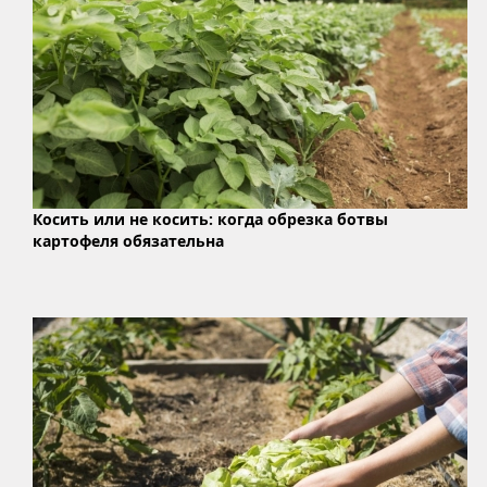
Косить или не косить: когда обрезка ботвы
картофеля обязательна