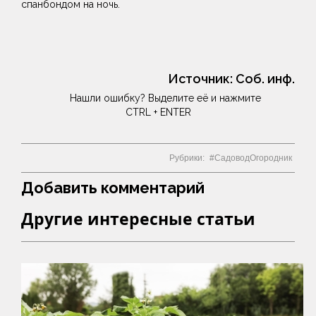
спанбондом на ночь.
Источник:
Соб. инф.
Нашли ошибку? Выделите её и нажмите
CTRL + ENTER
Рубрики:
СадоводОгородник
Добавить комментарий
Другие интересные статьи