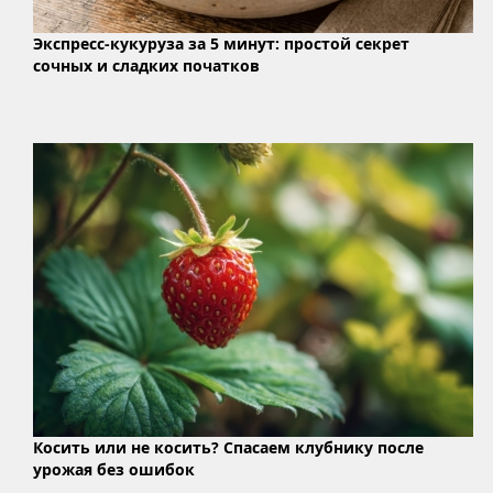
Экспресс-кукуруза за 5 минут: простой секрет
сочных и сладких початков
Косить или не косить? Спасаем клубнику после
урожая без ошибок