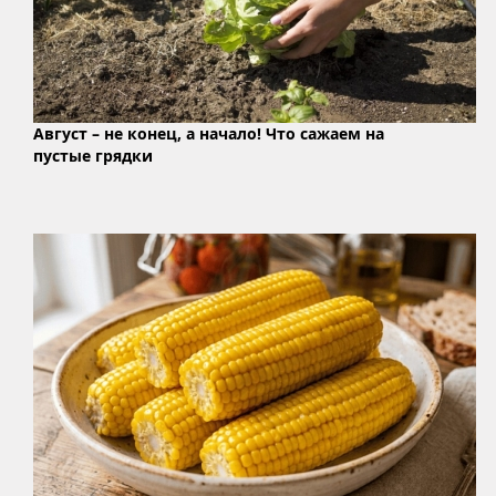
Август – не конец, а начало! Что сажаем на
пустые грядки