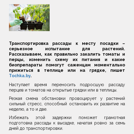
Транспортировка рассады к месту посадки –
серьезное испытание для растений.
Рассказываем, как правильно закалить томаты и
перцы, изменить схему их питания и какие
биопрепараты помогут саженцам моментально
прижиться в теплице или на грядке, пишет
Tochka.by
.
Наступает время переносить подросшую рассаду
перцев и томатов на открытые грядки или в теплицы.
Резкая смена обстановки провоцирует у растений
сильный стресс, способный остановить их развитие на
неделю, а то и две.
Избежать этой задержки поможет грамотная
подготовка рассады к высадке, начатая ровно за семь
дней до транспортировки.