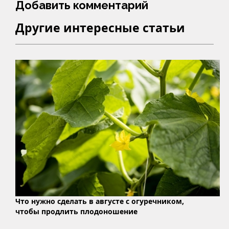
Добавить комментарий
Другие интересные статьи
Что нужно сделать в августе с огуречником,
чтобы продлить плодоношение