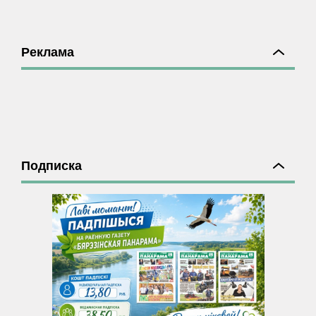
Реклама
Подписка