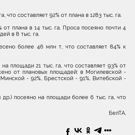
а, что составляет 92% от плана в 1283 тыс. га.
 от плана в 14 тыс. га. Проса посеяно почти 4
ей в 8 тыс. га.
сено более 46 млн т, что составляет 84% к
а площади 21 тыс. га, что составляет 93% от
ажено от плановых площадей: в Могилевской -
 Минской - 92%, Брестской - 91%, Витебской -
др.) посеяно на площади более 6 тыс. га, что
БелТА.