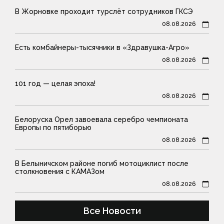
В Жорновке проходит турслёт сотрудников ГКСЭ
08.08.2026
Есть комбайнеры-тысячники в «Здравушка-Агро»
08.08.2026
101 год — целая эпоха!
08.08.2026
Белоруска Орел завоевала серебро чемпионата
Европы по пятиборью
08.08.2026
В Белыничском районе погиб мотоциклист после
столкновения с КАМАЗом
08.08.2026
Все Новости