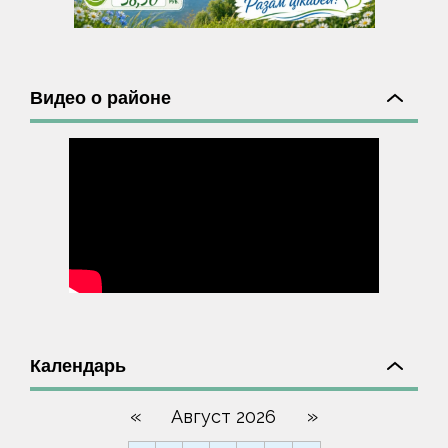
Видео о районе
Календарь
«
»
Август 2026