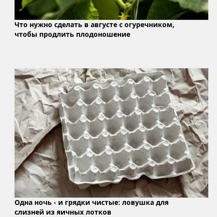
Что нужно сделать в августе с огуречником,
чтобы продлить плодоношение
Одна ночь - и грядки чистые: ловушка для
слизней из яичных лотков