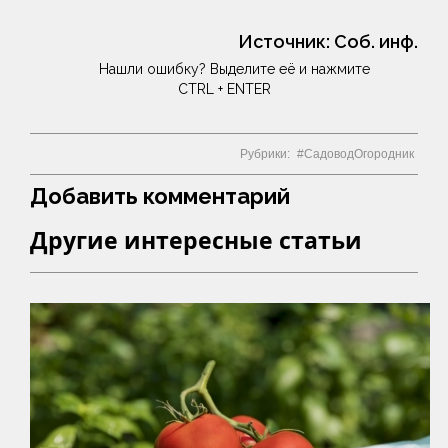
Источник:
Соб. инф.
Нашли ошибку? Выделите её и нажмите
CTRL + ENTER
Рубрики:
СадоводОгородник
Добавить комментарий
Другие интересные статьи