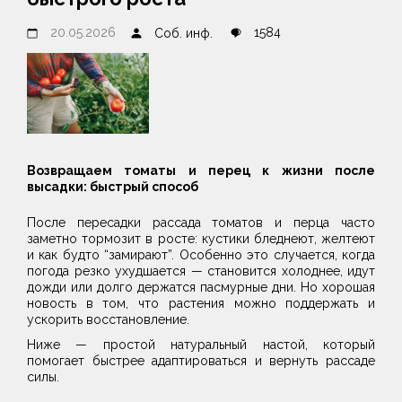
20.05.2026
1584
Соб. инф.
Возвращаем томаты и перец к жизни после
высадки: быстрый способ
После пересадки рассада томатов и перца часто
заметно тормозит в росте: кустики бледнеют, желтеют
и как будто “замирают”. Особенно это случается, когда
погода резко ухудшается — становится холоднее, идут
дожди или долго держатся пасмурные дни. Но хорошая
новость в том, что растения можно поддержать и
ускорить восстановление.
Ниже — простой натуральный настой, который
помогает быстрее адаптироваться и вернуть рассаде
силы.