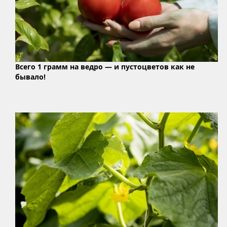
Всего 1 грамм на ведро — и пустоцветов как не
бывало!