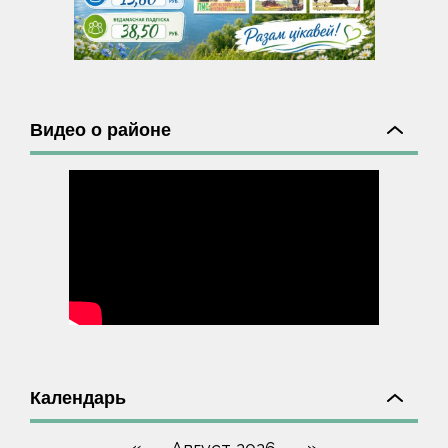
Видео о районе
Календарь