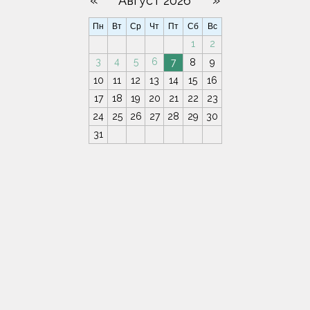
«
»
Август 2026
Пн
Вт
Ср
Чт
Пт
Сб
Вс
1
2
3
4
5
6
7
8
9
10
11
12
13
14
15
16
17
18
19
20
21
22
23
24
25
26
27
28
29
30
31