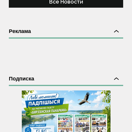
Все Новости
Реклама
Подписка