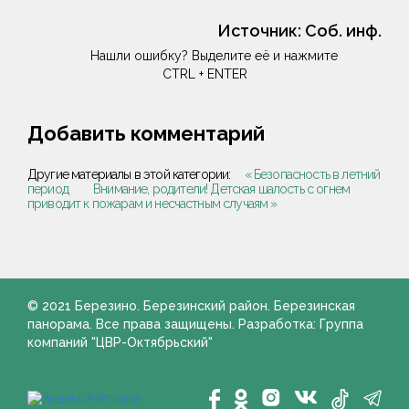
Источник:
Соб. инф.
Нашли ошибку? Выделите её и нажмите
CTRL + ENTER
Добавить комментарий
Другие материалы в этой категории:
« Безопасность в летний
период
Внимание, родители! Детская шалость с огнем
приводит к пожарам и несчастным случаям »
© 2021 Березино. Березинский район. Березинская
панорама. Все права защищены. Разработка: Группа
компаний "ЦВР-Октябрьский"