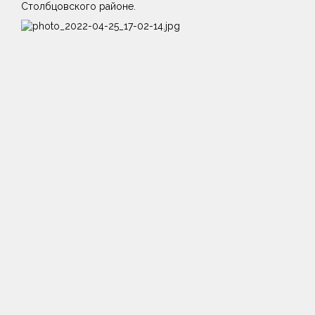
Столбцовского районе.