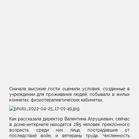
Сначала высокие гости оценили условия, созданные в
учреждении для проживания людей, побывали в жилых
комнатах, физиотерапевтических кабинетах.
Как рассказала директор Валентина Атрушкевич, сейчас
в доме-интернате находятся 285 человек преклонного
возраста, среди них лица, пострадавшие от
последствий войн, и ветераны труда. Численность