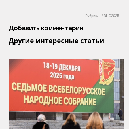
Рубрики:
ВНС2025
Добавить комментарий
Другие интересные статьи