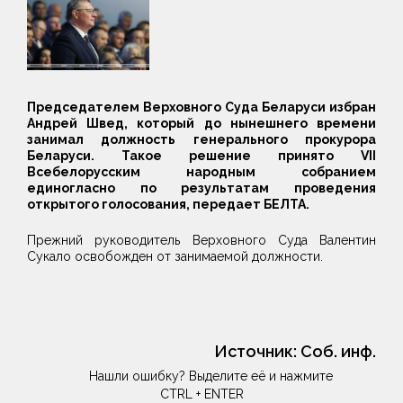
Председателем Верховного Суда Беларуси избран
Андрей Швед, который до нынешнего времени
занимал должность генерального прокурора
Беларуси. Такое решение принято VII
Всебелорусским народным собранием
единогласно по результатам проведения
открытого голосования, передает БЕЛТА.
Прежний руководитель Верховного Суда Валентин
Сукало освобожден от занимаемой должности.
Источник:
Соб. инф.
Нашли ошибку? Выделите её и нажмите
CTRL + ENTER