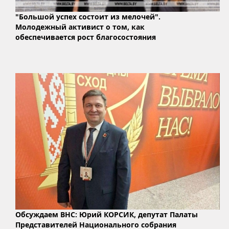
"Большой успех состоит из мелочей".
Молодежный активист о том, как
обеспечивается рост благосостояния
Обсуждаем ВНС: Юрий КОРСИК, депутат Палаты
Представителей Национального собрания