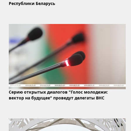
Республики Беларусь
Серию открытых диалогов "Голос молодежи:
вектор на будущее" проведут делегаты ВНС