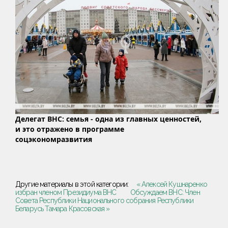
Делегат ВНС: семья - одна из главных ценностей,
и это отражено в программе
соцэкономразвития
Другие материалы в этой категории:
« Алексей Кушнаренко
избран членом Президиума ВНС
Обсуждаем ВНС: Член
Совета Республики Национального собрания Республики
Беларусь Тамара Красовская »