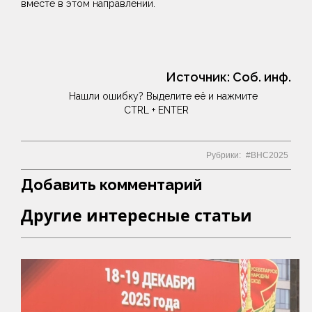
вместе в этом направлении.
Источник:
Соб. инф.
Нашли ошибку? Выделите её и нажмите
CTRL + ENTER
Рубрики:
ВНС2025
Добавить комментарий
Другие интересные статьи