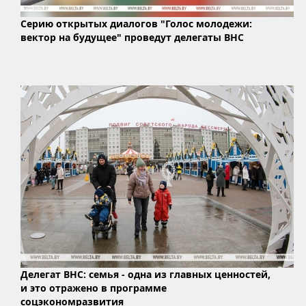
Серию открытых диалогов "Голос молодежи:
вектор на будущее" проведут делегаты ВНС
Делегат ВНС: семья - одна из главных ценностей,
и это отражено в программе
соцэкономразвития