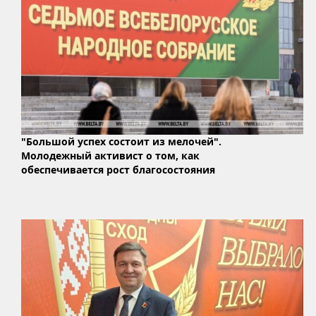
"Большой успех состоит из мелочей".
Молодежный активист о том, как
обеспечивается рост благосостояния