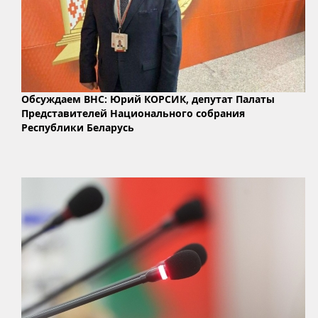
Обсуждаем ВНС: Юрий КОРСИК, депутат Палаты
Представителей Национального собрания
Республики Беларусь