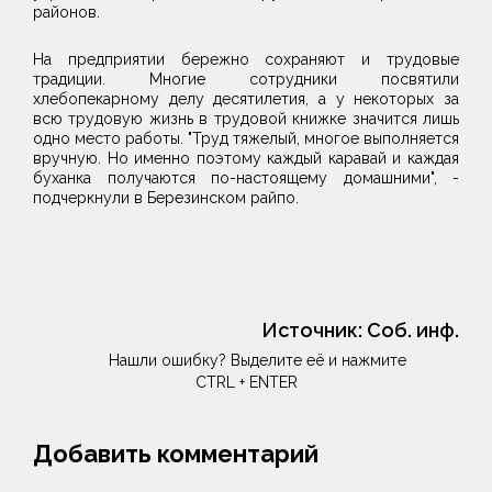
районов.
На предприятии бережно сохраняют и трудовые
традиции. Многие сотрудники посвятили
хлебопекарному делу десятилетия, а у некоторых за
всю трудовую жизнь в трудовой книжке значится лишь
одно место работы. "Труд тяжелый, многое выполняется
вручную. Но именно поэтому каждый каравай и каждая
буханка получаются по-настоящему домашними", -
подчеркнули в Березинском райпо.
Источник:
Соб. инф.
Нашли ошибку? Выделите её и нажмите
CTRL + ENTER
Добавить комментарий