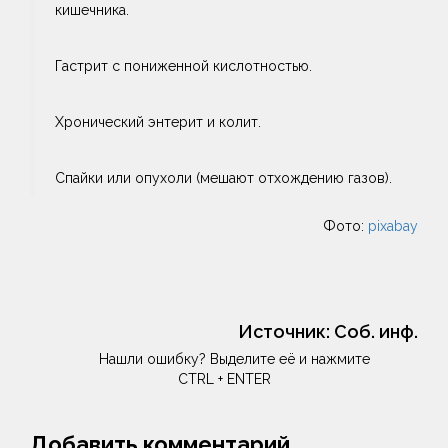
кишечника.
Гастрит с пониженной кислотностью.
Хронический энтерит и колит.
Спайки или опухоли (мешают отхождению газов).
Фото:
pixabay
Источник:
Соб. инф.
Нашли ошибку? Выделите её и нажмите
CTRL + ENTER
Добавить комментарий