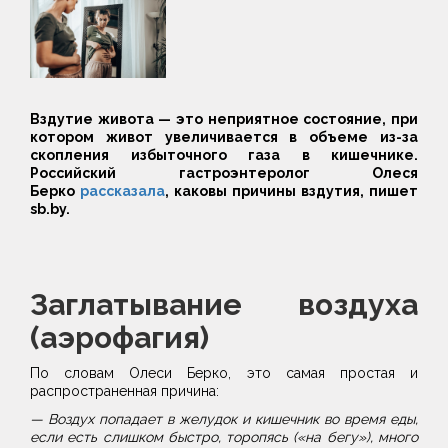
Вздутие живота — это неприятное состояние, при
котором живот увеличивается в объеме из-за
скопления избыточного газа в кишечнике.
Российский гастроэнтеролог Олеся
Берко
рассказала
, каковы причины вздутия, пишет
sb.by.
Заглатывание воздуха
(аэрофагия)
По словам Олеси Берко, это самая простая и
распространенная причина:
— Воздух попадает в желудок и кишечник во время еды,
если есть слишком быстро, торопясь («на бегу»), много