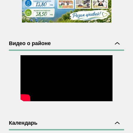
Видео о районе
Календарь