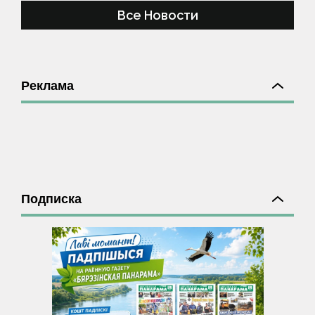
Все Новости
Реклама
Подписка