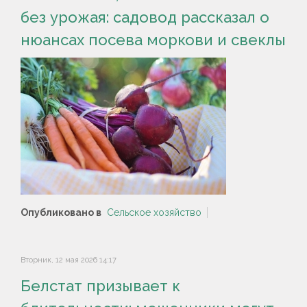
без урожая: садовод рассказал о
нюансах посева моркови и свеклы
Опубликовано в
Сельское хозяйство
Вторник, 12 мая 2026 14:17
Белстат призывает к