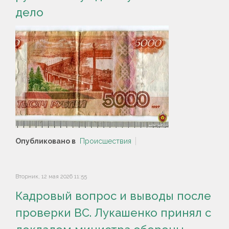
дело
Опубликовано в
Происшествия
Вторник, 12 мая 2026 11:55
Кадровый вопрос и выводы после
проверки ВС. Лукашенко принял с