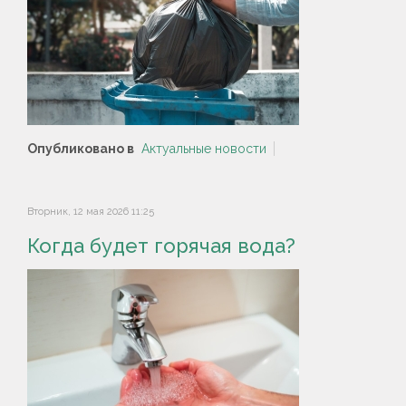
Опубликовано в
Актуальные новости
Вторник, 12 мая 2026 11:25
Когда будет горячая вода?