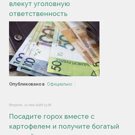
влекут уголовную
ответственность
Опубликовано в
Официально
Вторник, 12 мая 2026 13:28
Посадите горох вместе с
картофелем и получите богатый