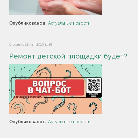
Опубликовано в
Актуальные новости
Вторник, 12 мая 2026 11:18
Ремонт детской площадки будет?
Опубликовано в
Актуальные новости