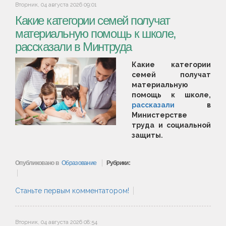
Вторник, 04 августа 2026 09:01
Какие категории семей получат
материальную помощь к школе,
рассказали в Минтруда
Какие категории
семей получат
материальную
помощь к школе,
рассказали
в
Министерстве
труда и социальной
защиты.
Опубликовано в
Образование
Рубрики:
Станьте первым комментатором!
Вторник, 04 августа 2026 08:54