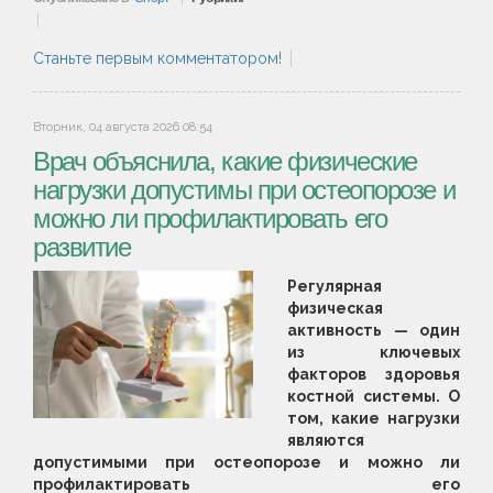
Станьте первым комментатором!
Вторник, 04 августа 2026 08:54
Врач объяснила, какие физические
нагрузки допустимы при остеопорозе и
можно ли профилактировать его
развитие
Регулярная
физическая
активность — один
из ключевых
факторов здоровья
костной системы. О
том, какие нагрузки
являются
допустимыми при остеопорозе и можно ли
профилактировать его