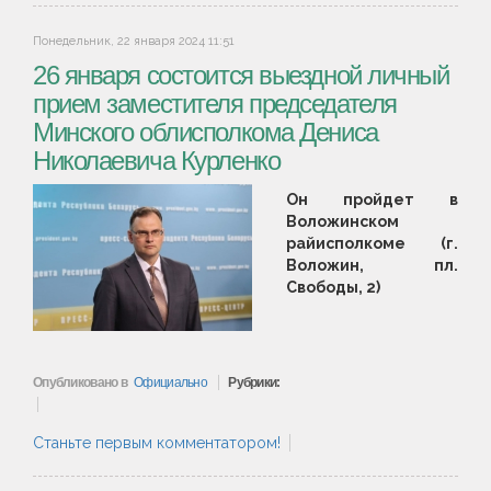
Понедельник, 22 января 2024 11:51
26 января состоится выездной личный
прием заместителя председателя
Минского облисполкома Дениса
Николаевича Курленко
Он пройдет в
Воложинском
райисполкоме (г.
Воложин, пл.
Свободы, 2)
Опубликовано в
Официально
Рубрики:
Станьте первым комментатором!