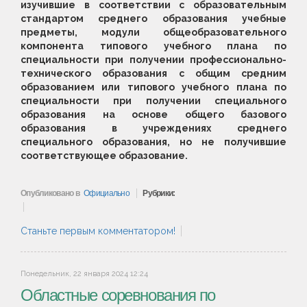
изучившие в соответствии с образовательным
стандартом среднего образования учебные
предметы, модули общеобразовательного
компонента типового учебного плана по
специальности при получении профессионально-
технического образования с общим средним
образованием или типового учебного плана по
специальности при получении специального
образования на основе общего базового
образования в учреждениях среднего
специального образования, но не получившие
соответствующее образование.
Опубликовано в
Официально
Рубрики:
Станьте первым комментатором!
Понедельник, 22 января 2024 12:24
Областные соревнования по