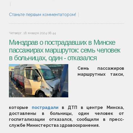
Станьте первым комментатором!
Четверг, 18 января 2024 08:44
Минздрав о пострадавших в Минске
пассажирах маршруток: семь человек
в больницах, один - отказался
Семь пассажиров
маршрутных такси,
которые
пострадали
в ДТП в центре Минска,
доставлены в больницы, один человек от
госпитализации отказался, сообщили в пресс-
службе Министерства здравоохранения.