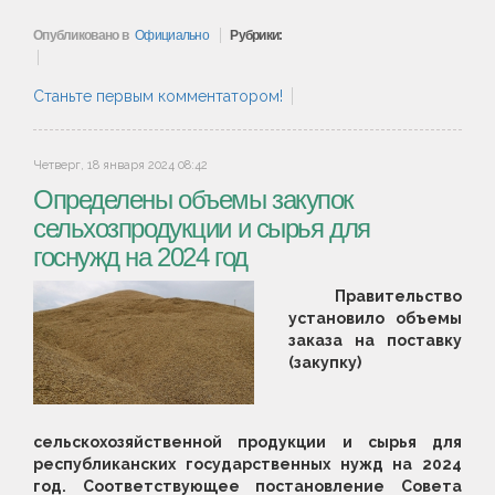
Опубликовано в
Официально
Рубрики:
Станьте первым комментатором!
Четверг, 18 января 2024 08:42
Определены объемы закупок
сельхозпродукции и сырья для
госнужд на 2024 год
Правительство
установило объемы
заказа на поставку
(закупку)
сельскохозяйственной продукции и сырья для
республиканских государственных нужд на 2024
год. Соответствующее постановление Совета