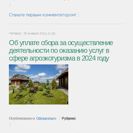
Станьте первым комментатором!
Четверг, 18 января 2024 11:50
Об уплате сбора за осуществление
деятельности по оказанию услуг в
сфере агроэкотуризма в 2024 году
Опубликовано в
Официально
Рубрики: