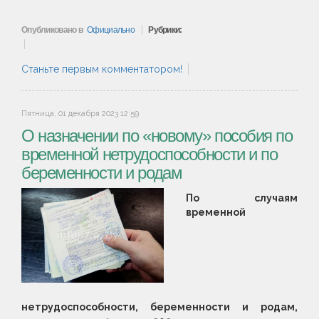
Опубликовано в
Официально
Рубрики:
Станьте первым комментатором!
Пятница, 01 декабря 2023 12:59
О назначении по «новому» пособия по
временной нетрудоспособности и по
беременности и родам
По случаям
временной
нетрудоспособности, беременности и родам,