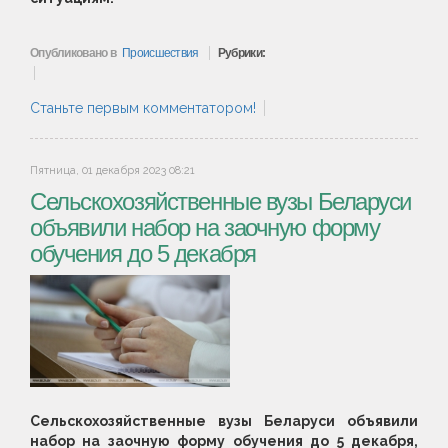
Опубликовано в
Происшествия
Рубрики:
Станьте первым комментатором!
Пятница, 01 декабря 2023 08:21
Сельскохозяйственные вузы Беларуси
объявили набор на заочную форму
обучения до 5 декабря
Сельскохозяйственные вузы Беларуси объявили
набор на заочную форму обучения до 5 декабря,