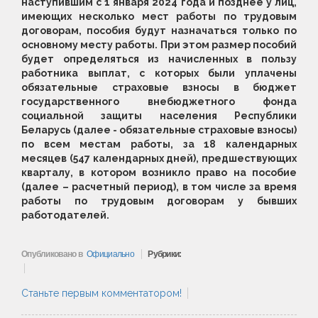
наступившим с 1 января 2024 года и позднее у лиц,
имеющих несколько мест работы по трудовым
договорам, пособия будут назначаться только по
основному месту работы. При этом размер пособий
будет определяться из начисленных в пользу
работника выплат, с которых были уплачены
обязательные страховые взносы в бюджет
государственного внебюджетного фонда
социальной защиты населения Республики
Беларусь (далее - обязательные страховые взносы)
по всем местам работы, за 18 календарных
месяцев (547 календарных дней), предшествующих
кварталу, в котором возникло право на пособие
(далее – расчетный период), в том числе за время
работы по трудовым договорам у бывших
работодателей.
Опубликовано в
Официально
Рубрики:
Станьте первым комментатором!