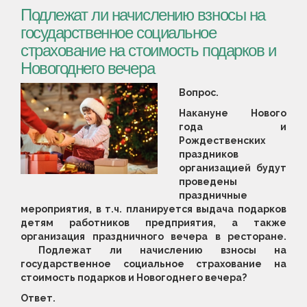
Подлежат ли начислению взносы на
государственное социальное
страхование на стоимость подарков и
Новогоднего вечера
Вопрос.
Накануне Нового
года и
Рождественских
праздников
организацией будут
проведены
праздничные
мероприятия, в т.ч. планируется выдача подарков
детям работников предприятия, а также
организация праздничного вечера в ресторане.
Подлежат ли начислению взносы на
государственное социальное страхование на
стоимость подарков и Новогоднего вечера?
Ответ.