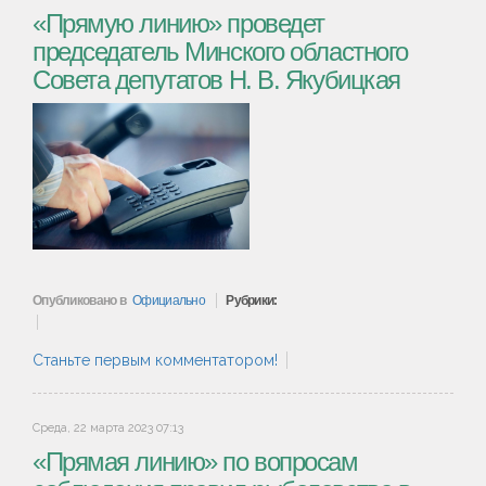
«Прямую линию» проведет
председатель Минского областного
Совета депутатов Н. В. Якубицкая
Опубликовано в
Официально
Рубрики:
Станьте первым комментатором!
Среда, 22 марта 2023 07:13
«Прямая линию» по вопросам