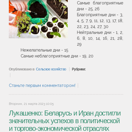
Самые благоприятные
дни - 25, 26
Благоприятные дни - 3,
4, 5, 7, 9, 11, 12, 13, 17, 18,
22, 23, 24, 27, 30
Нейтральные дни - 1, 2,
6, 8, 10, 14, 16, 21, 28,
29
Нежелательные дни - 15
Самые неблагоприятные дни - 19, 20
Опубликовано в
Сельское хозяйство
Рубрики:
Станьте первым комментатором!
Вторник, 21 марта 2023 10:05
Лукашенко: Беларусь и Иран достигли
значительных успехов в политической
и торгово-экономической отраслях