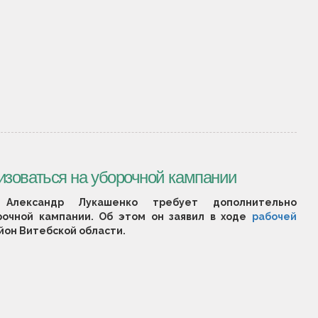
изоваться на уборочной кампании
 Александр Лукашенко требует дополнительно
рочной кампании. Об этом он заявил в ходе
рабочей
йон Витебской области.