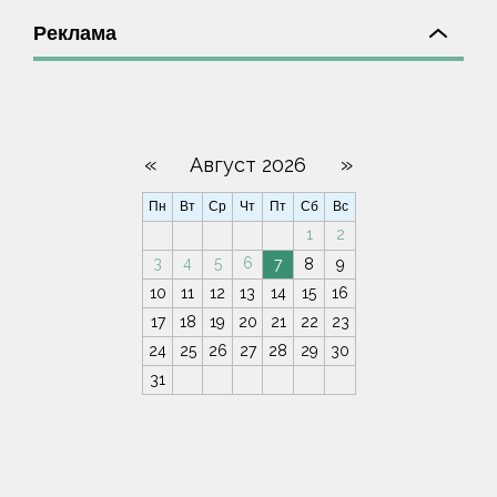
Реклама
«
»
Август 2026
Пн
Вт
Ср
Чт
Пт
Сб
Вс
1
2
3
4
5
6
7
8
9
10
11
12
13
14
15
16
17
18
19
20
21
22
23
24
25
26
27
28
29
30
31