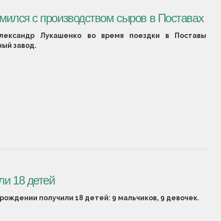
омился с производством сыров в Поставах
лександр Лукашенко во время поездки в Поставы
ый завод.
ли 18 детей
рождении получили 18 детей: 9 мальчиков, 9 девочек.