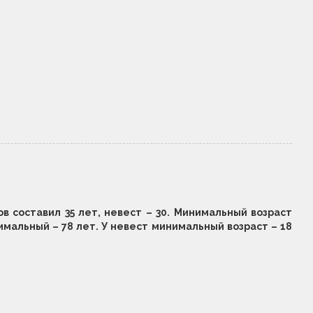
в составил 35 лет, невест – 30. Минимальный возраст
имальный – 78 лет. У невест минимальный возраст – 18