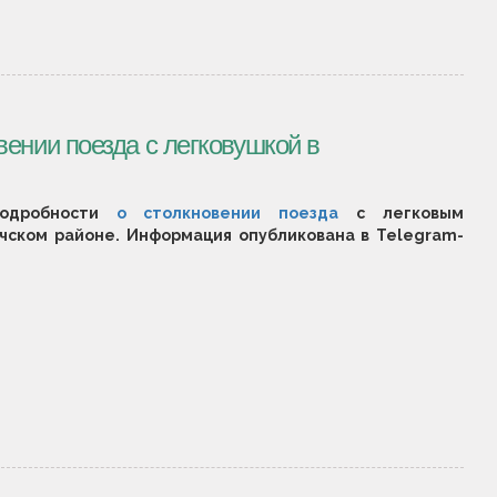
ении поезда с легковушкой в
подробности
о столкновении поезда
с легковым
чском районе. Информация опубликована в Telegram-