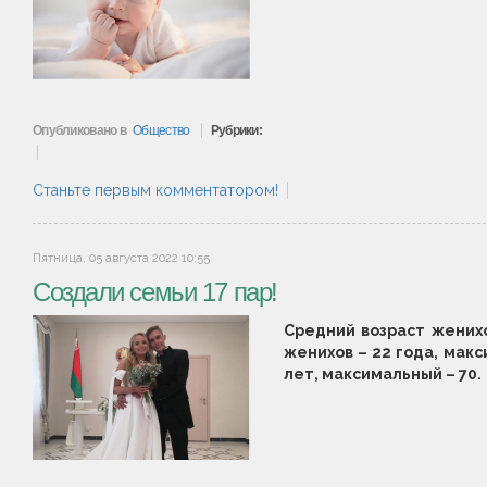
Опубликовано в
Общество
Рубрики:
Станьте первым комментатором!
Пятница, 05 августа 2022 10:55
Создали семьи 17 пар!
Средний возраст женихо
женихов – 22 года, макс
лет, максимальный – 70.