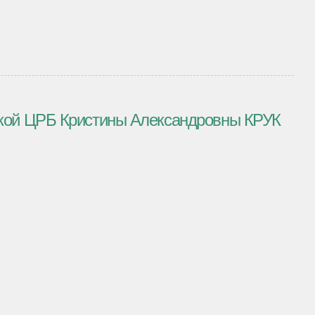
ской ЦРБ Кристины Александровны КРУК