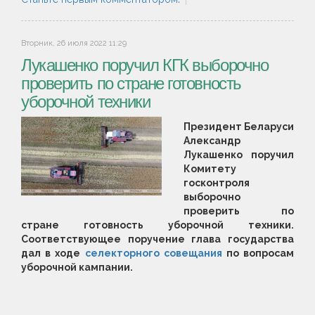
Вторник, 26 июля 2022 11:29
Лукашенко поручил КГК выборочно
проверить по стране готовность
уборочной техники
Президент Беларуси
Александр
Лукашенко поручил
Комитету
госконтроля
выборочно
проверить по
стране готовность уборочной техники.
Соответствующее поручение глава государства
дал в ходе
селекторного совещания
по вопросам
уборочной кампании.