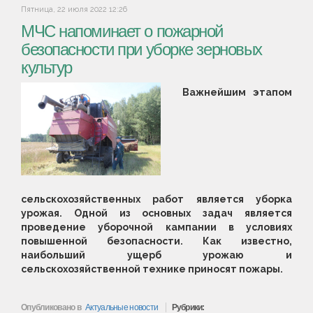
Пятница, 22 июля 2022 12:26
МЧС напоминает о пожарной
безопасности при уборке зерновых
культур
Важнейшим этапом
сельскохозяйственных работ является уборка
урожая. Одной из основных задач является
проведение уборочной кампании в условиях
повышенной безопасности. Как известно,
наибольший ущерб урожаю и
сельскохозяйственной технике приносят пожары.
Опубликовано в
Актуальные новости
Рубрики: