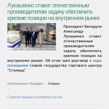
Лукашенко ставит отечественным
производителям задачу обеспечить
крепкие позиции на внутреннем рынке
Президент Беларуси
Александр
Лукашенко ставит
отечественным
производителям
задачу обеспечить
крепкие позиции на
внутреннем рынке. Об этом шел разговор
в ходе
посещения
главой государства торгового центра
"Столица".
Опубликовано в
Президент
Рубрики:
Станьте первым комментатором!