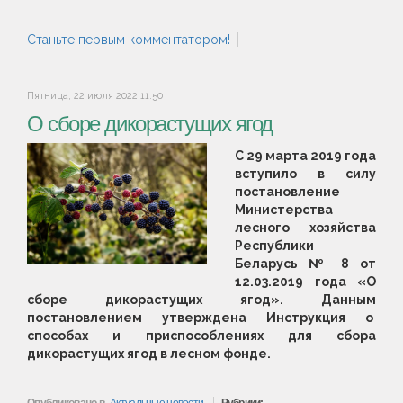
Станьте первым комментатором!
Пятница, 22 июля 2022 11:50
О сборе дикорастущих ягод
С 29 марта 2019 года
вступило в силу
постановление
Министерства
лесного хозяйства
Республики
Беларусь № 8 от
12.03.2019 года «О
сборе дикорастущих ягод». Данным
постановлением утверждена Инструкция о
способах и приспособлениях для сбора
дикорастущих ягод в лесном фонде.