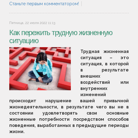
Станьте первым комментатором!
Пятница, 22 июля 2022 11:13
Как пережить трудную жизненную
ситуацию
Трудная жизненная
ситуация – это
ситуация, в которой
в результате
внешних
воздействий или
внутренних
изменений
происходит нарушение вашей привычной
жизнедеятельности, в результате чего вы не в
состоянии удовлетворять свои основные
жизненные потребности посредством способов
поведения, выработанных в предыдущие периоды
жизни.