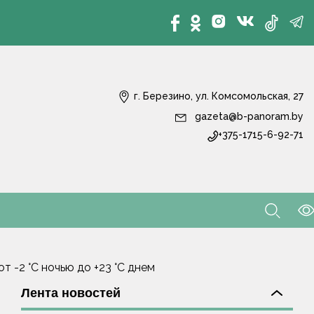
г. Березино, ул. Комсомольская, 27
gazeta@b-panoram.by
+375-1715-6-92-71
 -2 °С ночью до +23 °С днем
Лента новостей