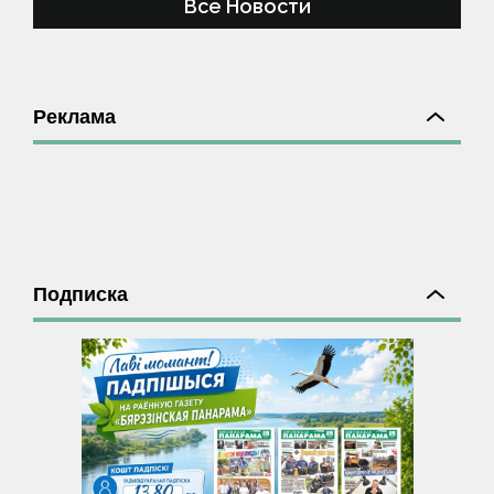
Все Новости
Реклама
Подписка