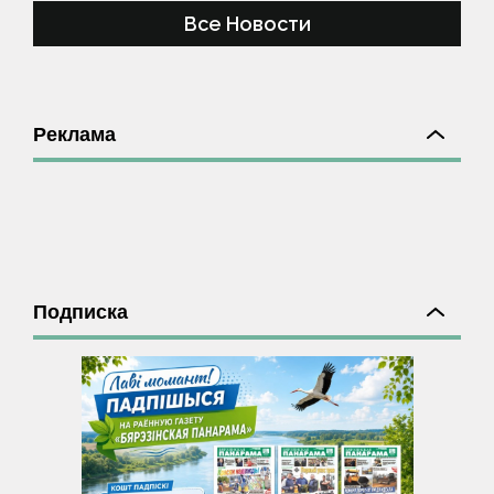
Все Новости
Реклама
Подписка