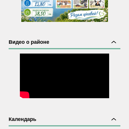
Видео о районе
Календарь