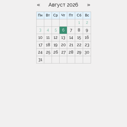
«
»
Август 2026
Пн
Вт
Ср
Чт
Пт
Сб
Вс
1
2
3
4
5
6
7
8
9
10
11
12
13
14
15
16
17
18
19
20
21
22
23
24
25
26
27
28
29
30
31