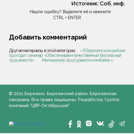
Источник:
Соб. инф.
Нашли ошибку? Выделите её и нажмите
CTRL + ENTER
Добавить комментарий
Другие материалы в этой категории:
« В Березинском районе
проходит семинар «Обеспечиваем качественный безопасный
труд вместе»
Милиционер за штурвалом комбайна »
© 2021 Березино. Березинский район. Березинская
панорама. Все права защищены. Разработка: Группа
компаний "ЦВР-Октябрьский"