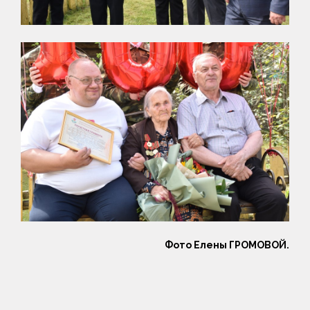
Фото Елены ГРОМОВОЙ.