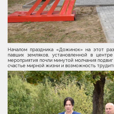
Началом праздника «Дожинок» на этот раз
павших земляков, установленной в центре
мероприятия почли минутой молчания подвиг 
счастье мирной жизни и возможность трудить