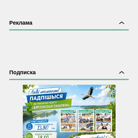
Реклама
Подписка