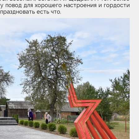
му повод для хорошего настроения и гордости
 праздновать есть что.