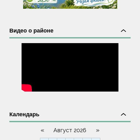
Видео о районе
Календарь
«
»
Август 2026