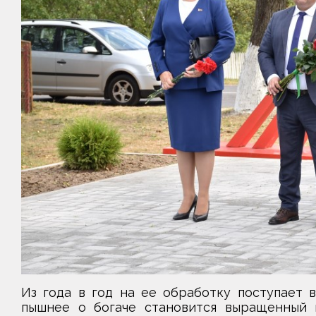
Из года в год на ее обработку поступает 
пышнее о богаче становится выращенный к