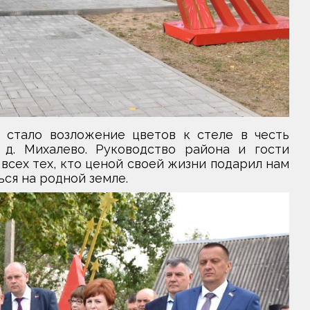
 стало возложение цветов к стеле в честь
 д. Михалево. Руководство района и гости
всех тех, кто ценой своей жизни подарил нам
ся на родной земле.