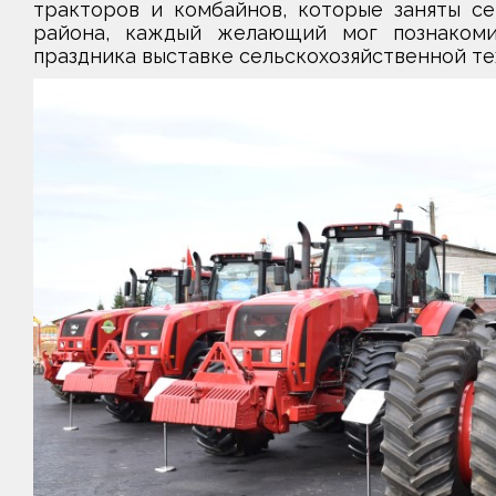
тракторов и комбайнов, которые заняты се
района, каждый желающий мог познакоми
праздника выставке сельскохозяйственной те