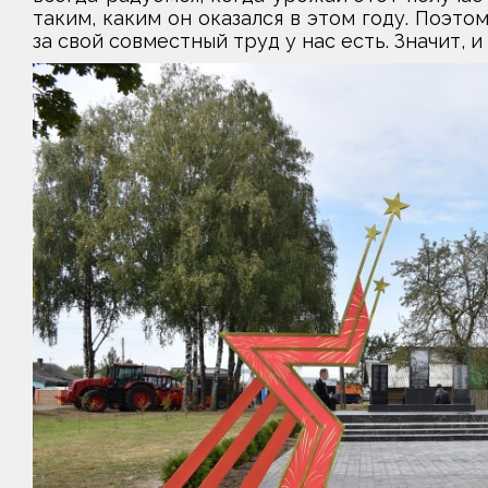
таким, каким он оказался в этом году. Поэто
за свой совместный труд у нас есть. Значит, и