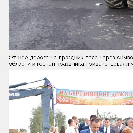
От нее дорога на праздник вела через симво
области и гостей праздника приветствовали