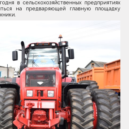
годня в сельскохозяйственных предприятиях
ться на предваряющей главную площадку
хники.