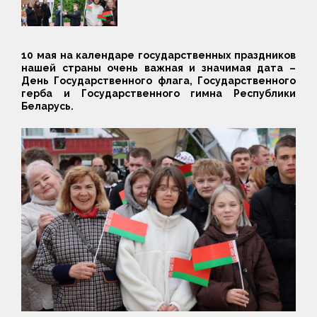
10 мая на календаре государственных праздников
нашей страны очень важная и значимая дата –
День Государственного флага, Государственного
герба и Государственного гимна Республики
Беларусь.