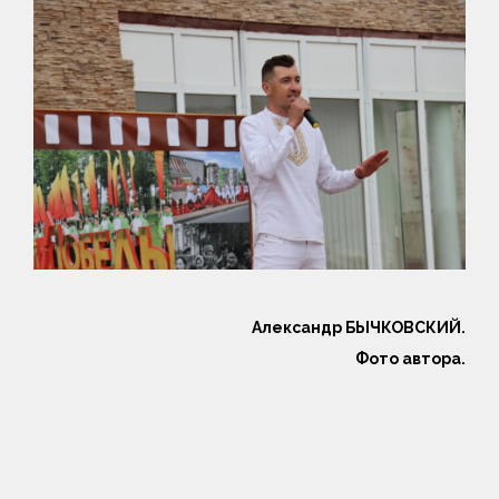
Александр БЫЧКОВСКИЙ.
Фото автора.