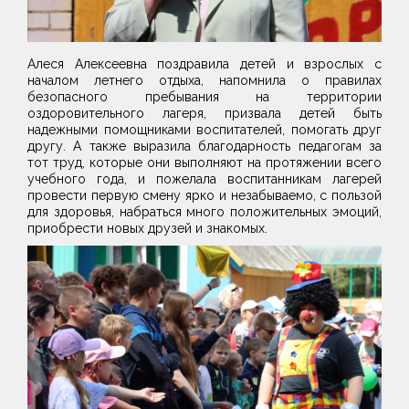
Алеся Алексеевна поздравила детей и взрослых с
началом летнего отдыха, напомнила о правилах
безопасного пребывания на территории
оздоровительного лагеря, призвала детей быть
надежными помощниками воспитателей, помогать друг
другу. А также выразила благодарность педагогам за
тот труд, которые они выполняют на протяжении всего
учебного года, и пожелала воспитанникам лагерей
провести первую смену ярко и незабываемо, с пользой
для здоровья, набраться много положительных эмоций,
приобрести новых друзей и знакомых.