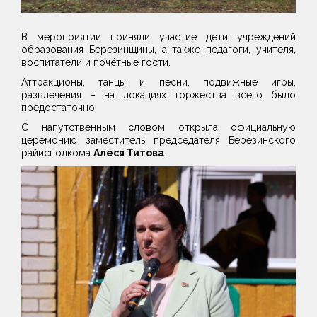
В мероприятии приняли участие дети учреждений
образования Березинщины, а также педагоги, учителя,
воспитатели и почётные гости.
Аттракционы, танцы и песни, подвижные игры,
развлечения – на локациях торжества всего было
предостаточно.
С напутственным словом открыла официальную
церемонию заместитель председателя Березинского
райисполкома
Алеся Титова
.