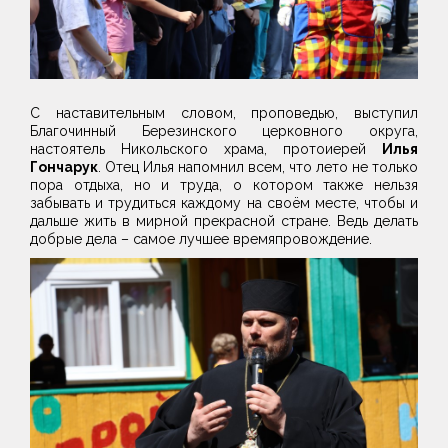
С наставительным словом, проповедью, выступил
Благочинный Березинского церковного округа,
настоятель Никольского храма, протоиерей
Илья
Гончарук
. Отец Илья напомнил всем, что лето не только
пора отдыха, но и труда, о котором также нельзя
забывать и трудиться каждому на своём месте, чтобы и
дальше жить в мирной прекрасной стране. Ведь делать
добрые дела – самое лучшее времяпровождение.