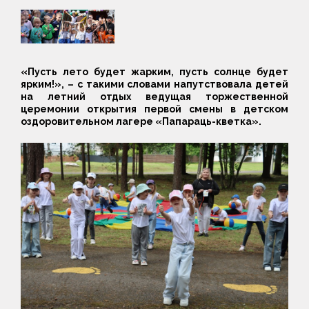
«Пусть лето будет жарким, пусть солнце будет
ярким!», – с такими словами напутствовала детей
на летний отдых ведущая торжественной
церемонии открытия первой смены в детском
оздоровительном лагере «Папараць-кветка».