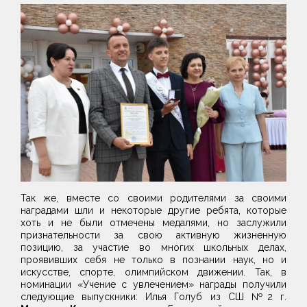
Так же, вместе со своими родителями за своими
наградами шли и некоторые другие ребята, которые
хоть и не были отмечены медалями, но заслужили
признательности за свою активную жизненную
позицию, за участие во многих школьных делах,
проявивших себя не только в познании наук, но и
искусстве, спорте, олимпийском движении. Так, в
номинации «Учение с увлечением» награды получили
следующие выпускники: Илья Голуб из СШ №2 г.