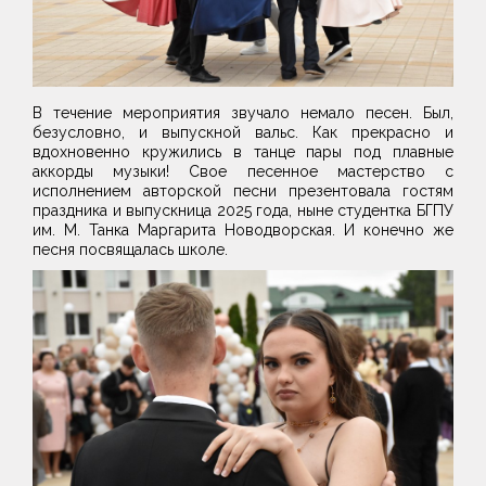
В течение мероприятия звучало немало песен. Был,
безусловно, и выпускной вальс. Как прекрасно и
вдохновенно кружились в танце пары под плавные
аккорды музыки! Свое песенное мастерство с
исполнением авторской песни презентовала гостям
праздника и выпускница 2025 года, ныне студентка БГПУ
им. М. Танка Маргарита Новодворская. И конечно же
песня посвящалась школе.