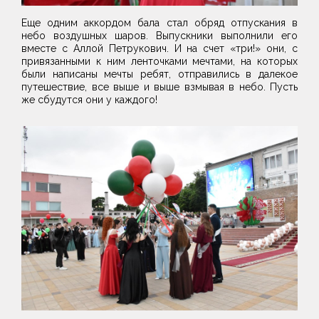
Еще одним аккордом бала стал обряд отпускания в
небо воздушных шаров. Выпускники выполнили его
вместе с Аллой Петрукович. И на счет «три!» они, с
привязанными к ним ленточками мечтами, на которых
были написаны мечты ребят, отправились в далекое
путешествие, все выше и выше взмывая в небо. Пусть
же сбудутся они у каждого!