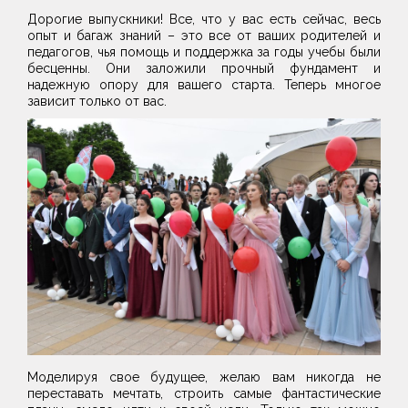
Дорогие выпускники! Все, что у вас есть сейчас, весь
опыт и багаж знаний – это все от ваших родителей и
педагогов, чья помощь и поддержка за годы учебы были
бесценны. Они заложили прочный фундамент и
надежную опору для вашего старта. Теперь многое
зависит только от вас.
Моделируя свое будущее, желаю вам никогда не
переставать мечтать, строить самые фантастические