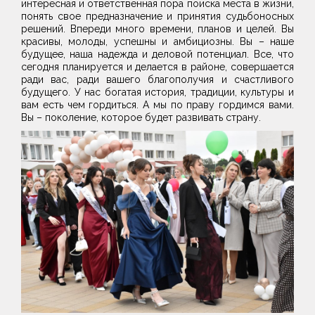
интересная и ответственная пора поиска места в жизни,
понять свое предназначение и принятия судьбоносных
решений. Впереди много времени, планов и целей. Вы
красивы, молоды, успешны и амбициозны. Вы – наше
будущее, наша надежда и деловой потенциал. Все, что
сегодня планируется и делается в районе, совершается
ради вас, ради вашего благополучия и счастливого
будущего. У нас богатая история, традиции, культуры и
вам есть чем гордиться. А мы по праву гордимся вами.
Вы – поколение, которое будет развивать страну.