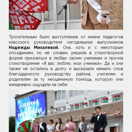
Трогательным было выступление от имени педагогов
классного руководителя сегодняшних выпускников
Надежды Михалевой.
Она, хоть и с некоторым
опозданием, по ее словам, решила в стихотворной
форме признаться в любви своим ученикам и прочла
стихотворение «Я вас люблю, мои ученики». Да и они
также не остались в долгу и высказали немало слов
благодарности руководству района, учителям и
родителям за ту неоценимую помощь, которую они
ежедневно ощущали на себе.