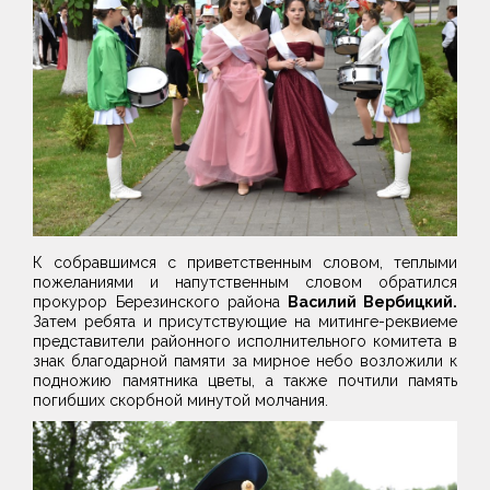
К собравшимся с приветственным словом, теплыми
пожеланиями и напутственным словом обратился
прокурор Березинского района
Василий Вербицкий.
Затем ребята и присутствующие на митинге-реквиеме
представители районного исполнительного комитета в
знак благодарной памяти за мирное небо возложили к
подножию памятника цветы, а также почтили память
погибших скорбной минутой молчания.