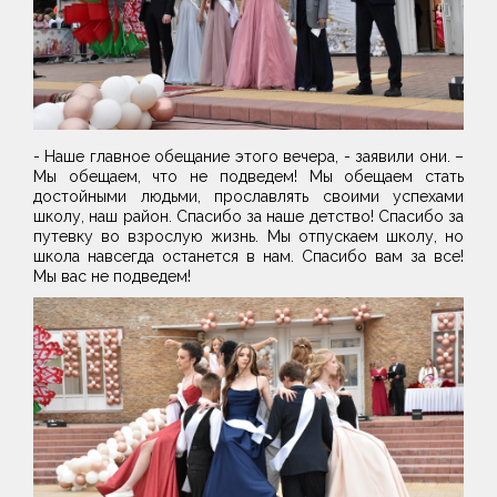
- Наше главное обещание этого вечера, - заявили они. –
Мы обещаем, что не подведем! Мы обещаем стать
достойными людьми, прославлять своими успехами
школу, наш район. Спасибо за наше детство! Спасибо за
путевку во взрослую жизнь. Мы отпускаем школу, но
школа навсегда останется в нам. Спасибо вам за все!
Мы вас не подведем!