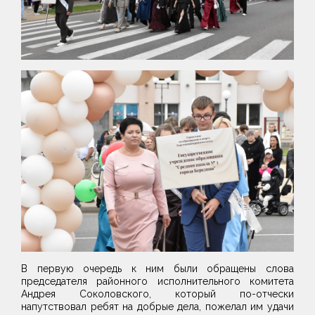
В первую очередь к ним были обращены слова
председателя районного исполнительного комитета
Андрея Соколовского, который по-отчески
напутствовал ребят на добрые дела, пожелал им удачи