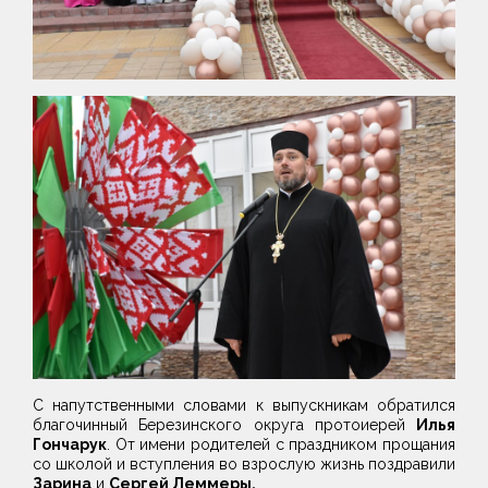
С напутственными словами к выпускникам обратился
благочинный Березинского округа протоиерей
Илья
Гончарук
. От имени родителей с праздником прощания
со школой и вступления во взрослую жизнь поздравили
Зарина
и
Сергей Леммеры.