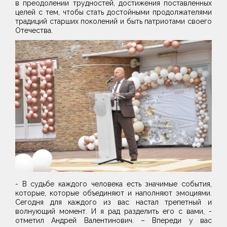
в преодолении трудностей, достижения поставленных
целей с тем, чтобы стать достойными продолжателями
традиций старших поколений и быть патриотами своего
Отечества.
- В судьбе каждого человека есть значимые события,
которые, которые объединяют и наполняют эмоциями.
Сегодня для каждого из вас настал трепетный и
волнующий момент. И я рад разделить его с вами, -
отметил Андрей Валентинович. – Впереди у вас