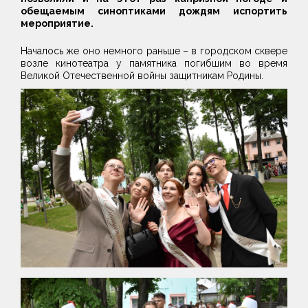
обещаемым синоптиками дождям испортить
мероприятие.
Началось же оно немного раньше – в городском сквере
возле кинотеатра у памятника погибшим во время
Великой Отечественной войны защитникам Родины.