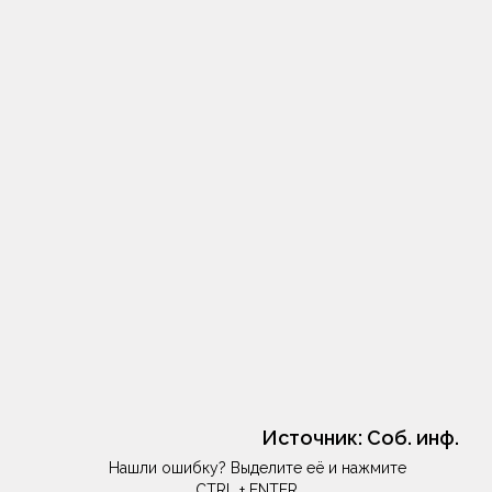
Источник:
Соб. инф.
Нашли ошибку? Выделите её и нажмите
CTRL + ENTER