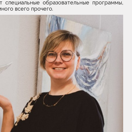
т специальные образовательные программы,
ного всего прочего.