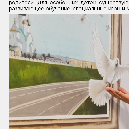
родители. Для особенных детей существую
развивающее обучение, специальные игры и м