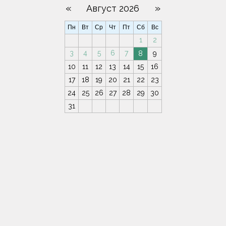
«
»
Август 2026
Пн
Вт
Ср
Чт
Пт
Сб
Вс
1
2
3
4
5
6
7
8
9
10
11
12
13
14
15
16
17
18
19
20
21
22
23
24
25
26
27
28
29
30
31