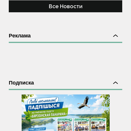
Все Новости
Реклама
Подписка