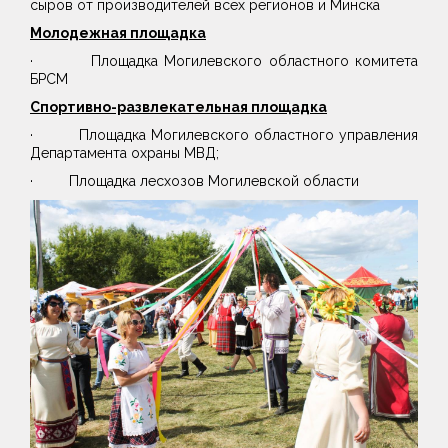
сыров от производителей всех регионов и Минска
Молодежная площадка
· Площадка Могилевского областного комитета
БРСМ
Спортивно-развлекательная площадка
· Площадка Могилевского областного управления
Департамента охраны МВД;
· Площадка лесхозов Могилевской области