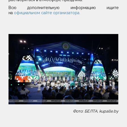
Всю дополнительную информацию ищите
на
официальном сайте организатора.
Фото: БЕЛТА, kupalle.by