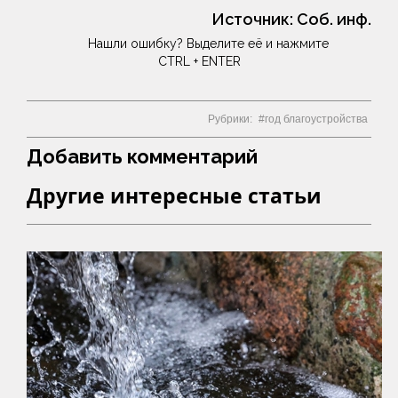
Источник:
Соб. инф.
Нашли ошибку? Выделите её и нажмите
CTRL + ENTER
Рубрики:
год благоустройства
Добавить комментарий
Другие интересные статьи