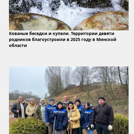
Кованые беседки и купели. Территории девяти
родников благоустроили в 2025 году в Минской
области