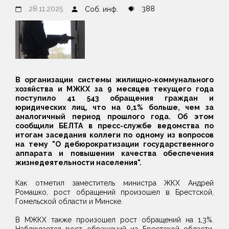
28.11.2025
388
Соб. инф.
В организации системы жилищно-коммунального
хозяйства и МЖКХ за 9 месяцев текущего года
поступило 41 543 обращения граждан и
юридических лиц, что на 0,1% больше, чем за
аналогичный период прошлого года. Об этом
сообщили БЕЛТА в пресс-службе ведомства по
итогам заседания коллеги по одному из вопросов
на тему "О дебюрократизации государственного
аппарата и повышении качества обеспечения
жизнедеятельности населения".
Как отметил заместитель министра ЖКХ Андрей
Ромашко, рост обращений произошел в Брестской,
Гомельской области и Минске.
В МЖКХ также произошел рост обращений на 1,3%.