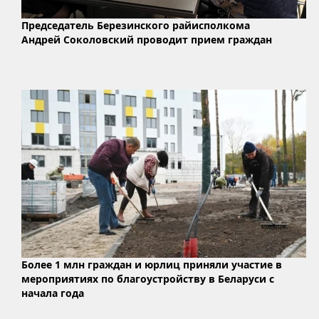
Председатель Березинского райисполкома
Андрей Соколовский проводит прием граждан
Более 1 млн граждан и юрлиц приняли участие в
мероприятиях по благоустройству в Беларуси с
начала года