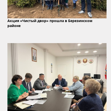
Акция «Чистый двор» прошла в Березинском
районе